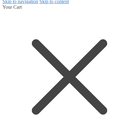
Skip to navigation
Skip to content
Your Cart