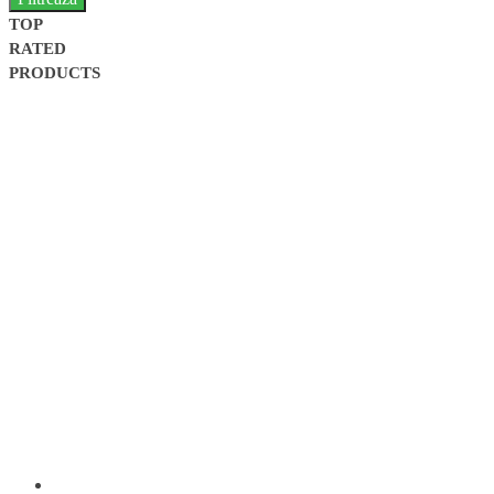
TOP
RATED
PRODUCTS