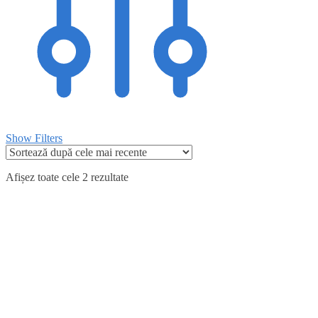
Show Filters
Afișez toate cele 2 rezultate