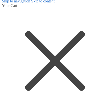
Skip to navigation
Skip to content
Your Cart