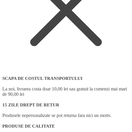
SCAPA DE COSTUL TRANSPORTULUI
La noi, livrarea costa doar 10,00 lei sau gratuit la comenzi mai mari
de 90,00 lei
15 ZILE DREPT DE RETUR
Produsele nepersonalizate se pot returna fara nici un motiv.
PRODUSE DE CALITATE