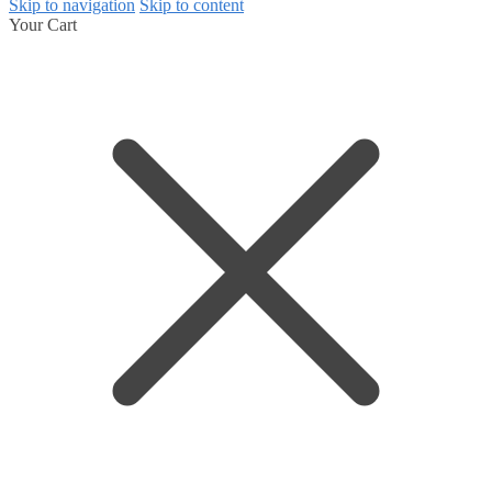
Skip to navigation
Skip to content
Your Cart