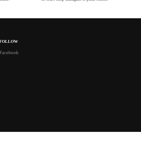
FOLLOW
Facebook