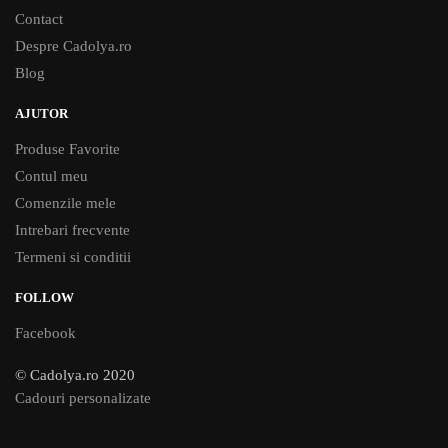
Contact
Despre Cadolya.ro
Blog
AJUTOR
Produse Favorite
Contul meu
Comenzile mele
Intrebari frecvente
Termeni si conditii
FOLLOW
Facebook
© Cadolya.ro 2020
Cadouri personalizate