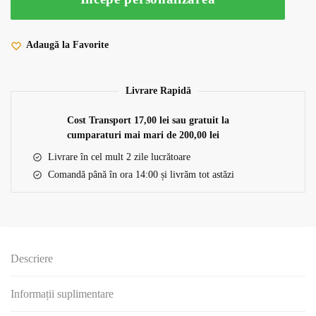
Adaugă la Favorite
Livrare Rapidă
Cost Transport 17,00 lei sau gratuit la
cumparaturi mai mari de 200,00 lei
Livrare în cel mult 2 zile lucrătoare
Comandă până în ora 14:00 și livrăm tot astăzi
Descriere
Informații suplimentare