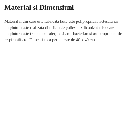
Material si Dimensiuni
Materialul din care este fabricata husa este polipropilena netesuta iar
umplutura este realizata din fibra de poliester siliconizata. Fiecare
umplutura este tratata anti-alergic si anti-bacterian si are proprietati de
respirabilitate. Dimensiunea pernei este de 40 x 40 cm.