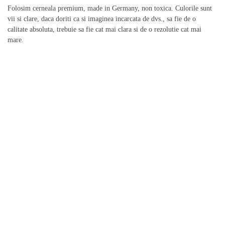
Folosim cerneala premium, made in Germany, non toxica. Culorile sunt
vii si clare, daca doriti ca si imaginea incarcata de dvs., sa fie de o
calitate absoluta, trebuie sa fie cat mai clara si de o rezolutie cat mai
mare.