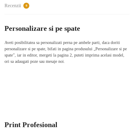
Recenzii
0
Personalizare si pe spate
Aveti posibilitatea sa personalizati perna pe ambele parti, daca doriti
personalizare si pe spate, bifati in pagina produsului „Personalizare si pe
spate”, iar in editor, mergeti la pagina 2, puteti imprima acelasi model,
ori sa adaugati poze sau mesaje noi.
Print Profesional