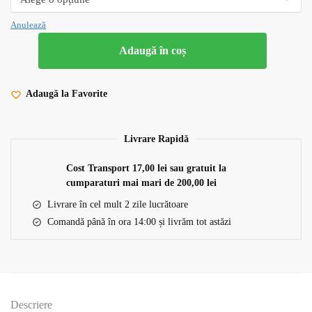
Anulează
Adaugă în coș
Adaugă la Favorite
Livrare Rapidă
Cost Transport 17,00 lei sau gratuit la
cumparaturi mai mari de 200,00 lei
Livrare în cel mult 2 zile lucrătoare
Comandă până în ora 14:00 și livrăm tot astăzi
Descriere