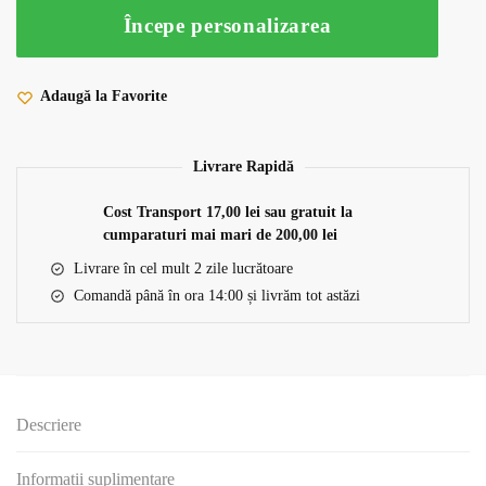
Începe personalizarea
Adaugă la Favorite
Livrare Rapidă
Cost Transport 17,00 lei sau gratuit la
cumparaturi mai mari de 200,00 lei
Livrare în cel mult 2 zile lucrătoare
Comandă până în ora 14:00 și livrăm tot astăzi
Descriere
Informații suplimentare