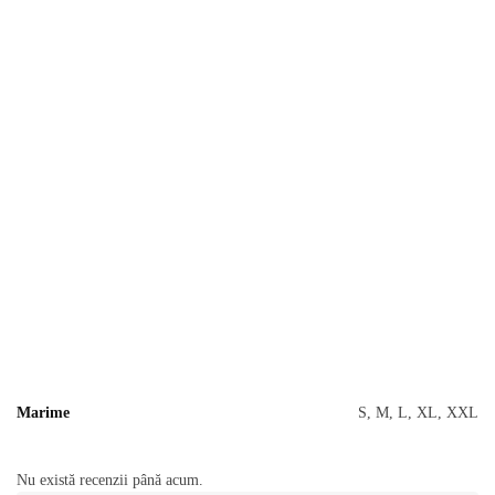
Marime
S, M, L, XL, XXL
Nu există recenzii până acum.