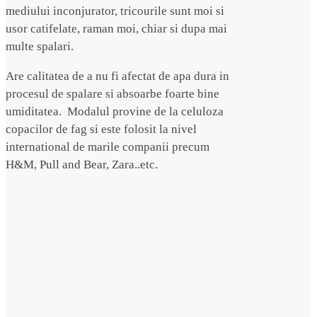
mediului inconjurator, tricourile sunt moi si
usor catifelate, raman moi, chiar si dupa mai
multe spalari.
Are calitatea de a nu fi afectat de apa dura in
procesul de spalare si absoarbe foarte bine
umiditatea. Modalul provine de la celuloza
copacilor de fag si este folosit la nivel
international de marile companii precum
H&M, Pull and Bear, Zara..etc.