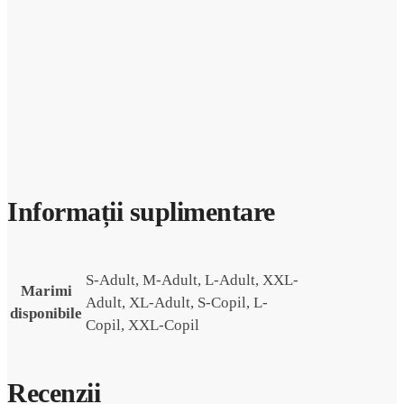
Informații suplimentare
S-Adult, M-Adult, L-Adult, XXL-
Marimi
Adult, XL-Adult, S-Copil, L-
disponibile
Copil, XXL-Copil
Recenzii