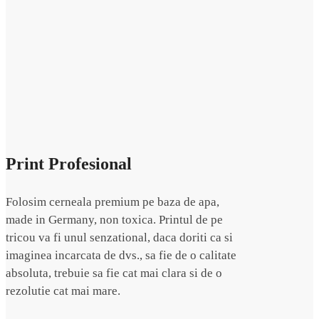
Print Profesional
Folosim cerneala premium pe baza de apa,
made in Germany, non toxica. Printul de pe
tricou va fi unul senzational, daca doriti ca si
imaginea incarcata de dvs., sa fie de o calitate
absoluta, trebuie sa fie cat mai clara si de o
rezolutie cat mai mare.