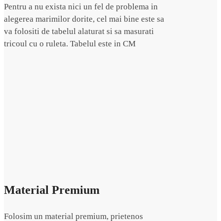
Pentru a nu exista nici un fel de problema in
alegerea marimilor dorite, cel mai bine este sa
va folositi de tabelul alaturat si sa masurati
tricoul cu o ruleta. Tabelul este in CM
Material Premium
Folosim un material premium, prietenos