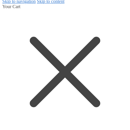
Skip to navigation
Skip to content
Your Cart