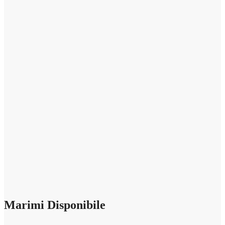
Marimi Disponibile