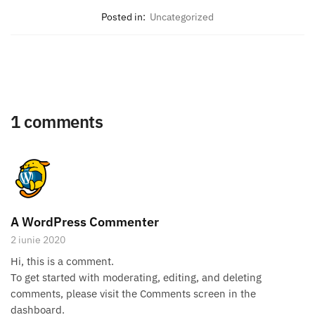
Posted in:
Uncategorized
1 comments
A WordPress Commenter
2 iunie 2020
Hi, this is a comment.
To get started with moderating, editing, and deleting
comments, please visit the Comments screen in the
dashboard.