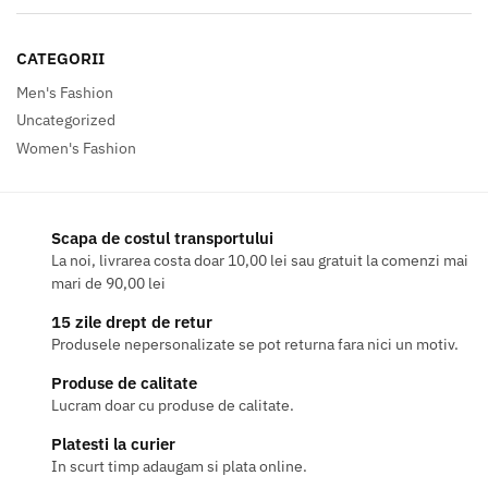
CATEGORII
Men's Fashion
Uncategorized
Women's Fashion
Scapa de costul transportului
La noi, livrarea costa doar 10,00 lei sau gratuit la comenzi mai
mari de 90,00 lei
15 zile drept de retur
Produsele nepersonalizate se pot returna fara nici un motiv.
Produse de calitate
Lucram doar cu produse de calitate.
Platesti la curier
In scurt timp adaugam si plata online.