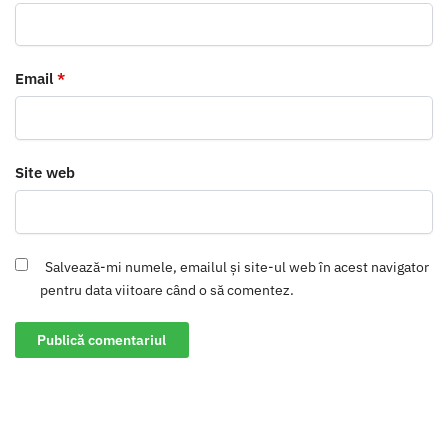
Email
*
Site web
Salvează-mi numele, emailul și site-ul web în acest navigator
pentru data viitoare când o să comentez.