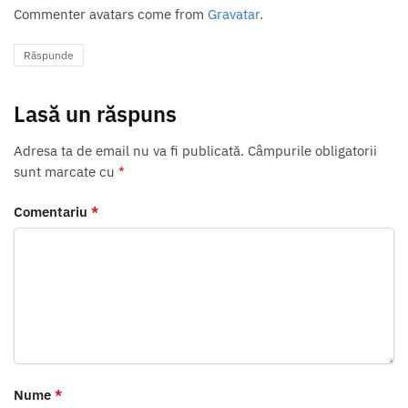
Commenter avatars come from
Gravatar
.
Răspunde
Lasă un răspuns
Adresa ta de email nu va fi publicată.
Câmpurile obligatorii
sunt marcate cu
*
Comentariu
*
Nume
*